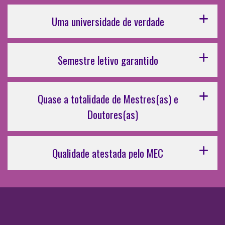
Uma universidade de verdade
Semestre letivo garantido
Quase a totalidade de Mestres(as) e
Doutores(as)
Qualidade atestada pelo MEC