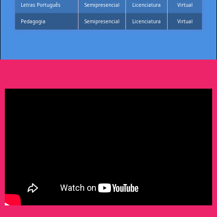
Letras Português
Semipresencial
Licenciatura
Virtual
Pedagogia
Semipresencial
Licenciatura
Virtual