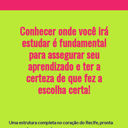
Conhecer onde você irá
estudar é fundamental
para assegurar seu
aprendizado e ter a
certeza de que fez a
escolha certa!
Uma estrutura completa no coração do Recife, pronta