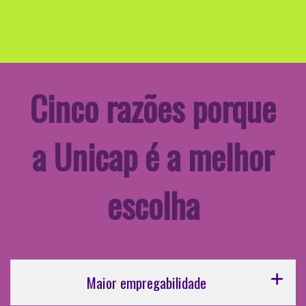
Cinco razões porque
a Unicap é a melhor
escolha
Maior empregabilidade