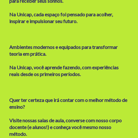
para receber seus sonhos.
Na Unicap, cada espaço foi pensado para acolher,
inspirar e impulsionar seu futuro.
Ambientes modernos e equipados para transformar
teoria em prática.
Na Unicap, você aprende fazendo, com experiências
reais desde os primeiros períodos.
Quer ter certeza que irá contar com o melhor método de
ensino?
Visite nossas salas de aula, converse com nosso corpo
docente (e alunos!) e conheça você mesmo nosso
método.