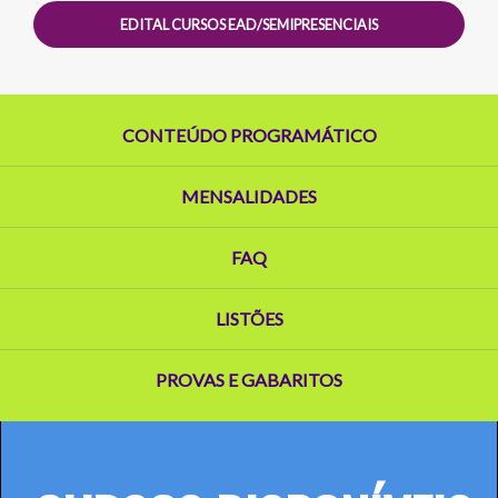
EDITAL CURSOS EAD/SEMIPRESENCIAIS
CONTEÚDO PROGRAMÁTICO
MENSALIDADES
FAQ
LISTÕES
PROVAS E GABARITOS